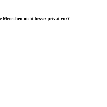
e Menschen nicht besser privat vor?