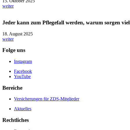
15. Oktober 2025
weiter
Jeder kann zum Pflegefall werden, warum sorgen viel
18. August 2025
weiter
Folge uns
Instagram
Facebook
YouTube
Bereiche
Versicherungen für ZDS-Mitglieder
Aktuelles
Rechtliches