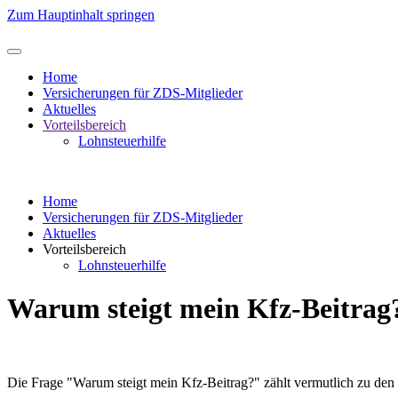
Zum Hauptinhalt springen
Home
Versicherungen für ZDS-Mitglieder
Aktuelles
Vorteilsbereich
Lohnsteuerhilfe
Home
Versicherungen für ZDS-Mitglieder
Aktuelles
Vorteilsbereich
Lohnsteuerhilfe
Warum steigt mein Kfz-Beitrag
Die Frage "Warum steigt mein Kfz-Beitrag?" zählt vermutlich zu den