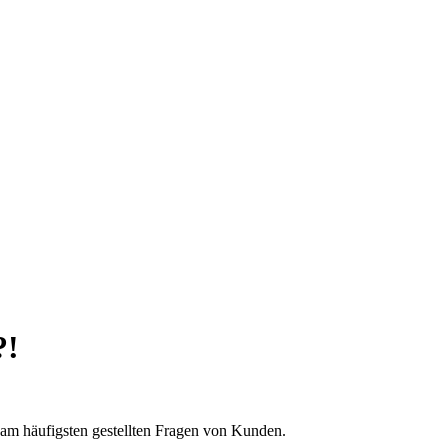
?!
 am häufigsten gestellten Fragen von Kunden.