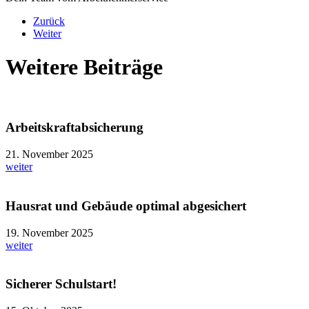
Zurück
Weiter
Weitere Beiträge
Arbeitskraftabsicherung
21. November 2025
weiter
Hausrat und Gebäude optimal abgesichert
19. November 2025
weiter
Sicherer Schulstart!