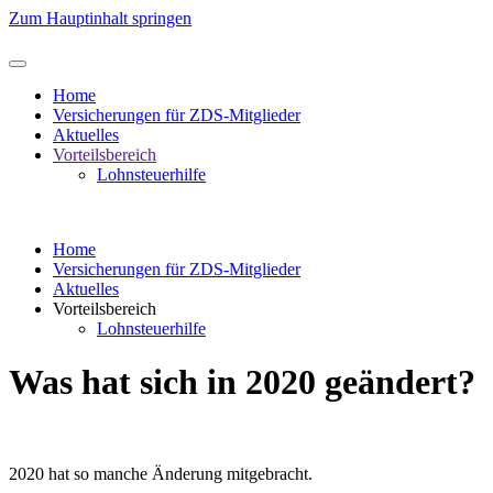
Zum Hauptinhalt springen
Home
Versicherungen für ZDS-Mitglieder
Aktuelles
Vorteilsbereich
Lohnsteuerhilfe
Home
Versicherungen für ZDS-Mitglieder
Aktuelles
Vorteilsbereich
Lohnsteuerhilfe
Was hat sich in 2020 geändert?
2020 hat so manche Änderung mitgebracht.