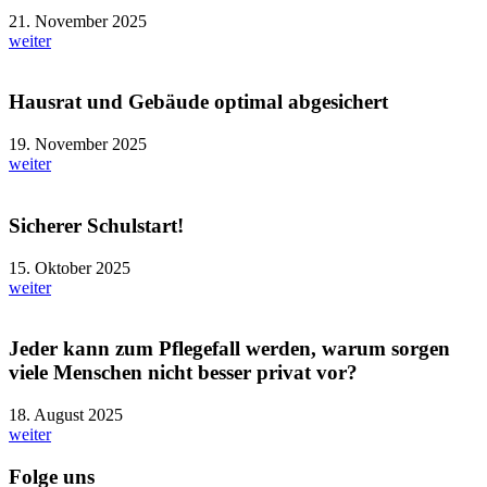
21. November 2025
weiter
Hausrat und Gebäude optimal abgesichert
19. November 2025
weiter
Sicherer Schulstart!
15. Oktober 2025
weiter
Jeder kann zum Pflegefall werden, warum sorgen
viele Menschen nicht besser privat vor?
18. August 2025
weiter
Folge uns