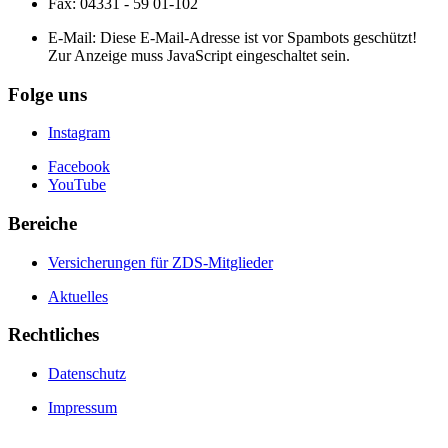
Fax: 04331 - 59 01-102
E-Mail:
Diese E-Mail-Adresse ist vor Spambots geschützt!
Zur Anzeige muss JavaScript eingeschaltet sein.
Folge uns
Instagram
Facebook
YouTube
Bereiche
Versicherungen für ZDS-Mitglieder
Aktuelles
Rechtliches
Datenschutz
Impressum