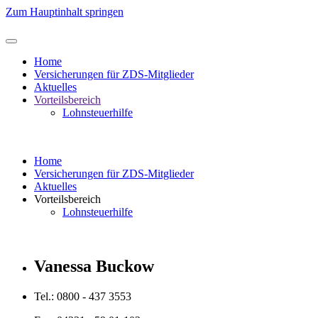
Zum Hauptinhalt springen
Home
Versicherungen für ZDS-Mitglieder
Aktuelles
Vorteilsbereich
Lohnsteuerhilfe
Home
Versicherungen für ZDS-Mitglieder
Aktuelles
Vorteilsbereich
Lohnsteuerhilfe
Vanessa Buckow
Tel.: 0800 - 437 3553